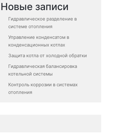
Новые записи
Гидравлическое разделение в
системе отопления
Управление конденсатом в
конденсационных котлах
Защита котла от холодной обратки
Гидравлическая балансировка
котельной системы
Контроль коррозии в системах
отопления