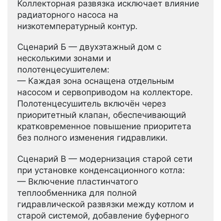
Коллекторная развязка исключает влияние
радиаторного насоса на
низкотемпературный контур.
Сценарий Б — двухэтажный дом с
несколькими зонами и
полотенцесушителем:
— Каждая зона оснащена отдельным
насосом и сервоприводом на коллекторе.
Полотенцесушитель включён через
приоритетный клапан, обеспечивающий
кратковременное повышение приоритета
без полного изменения гидравлики.
Сценарий В — модернизация старой сети
при установке конденсационного котла:
— Включение пластинчатого
теплообменника для полной
гидравлической развязки между котлом и
старой системой, добавление буферного