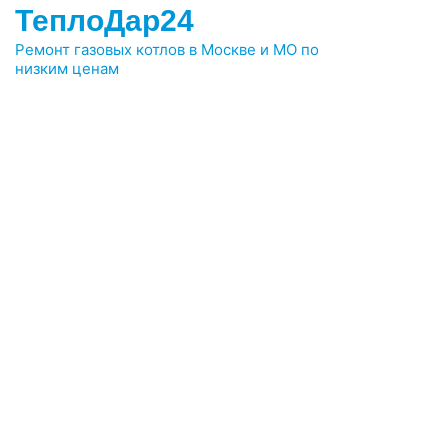
ТеплоДар24
Ремонт газовых котлов в Москве и МО по
низким ценам