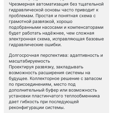
Чрезмерная автоматизация без тщательной
гидравлической основы часто приводит к
проблемам. Простая и понятная схема с
грамотной развязкой, хорошо
подобранными насосами и компенсаторами
будет работать надёжнее, чем сложная
электронная схема, исправляющая базовые
гидравлические ошибки.
Долгосрочная перспектива: адаптивность и
масштабируемость
Проектируя развязку, закладывать
возможность расширения системы на
будущее. Коллекторное решение с запасом
по присоединениям, место под
дополнительный буфер или возможность
установки пластинчатого теплообменника
дает гибкость при последующей
реконфигурации системы.