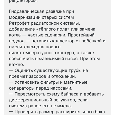
регулятором.
Гидравлическая развязка при
модернизации старых систем
Ретрофит радиаторной системы,
добавление «тёплого пола» или замена
котла — частые сценарии. Простейший
подход — вставить коллектор с гребёнкой и
смесителем для нового
низкотемпературного контура, а также
обеспечить независимый насос. При этом
важно:
— Оценить существующие трубы на
предмет засоров и отложений.
— Установить фильтры и магнитные
сепараторы перед насосами.
— Пересмотреть схему байпаса и добавить
дифференциальный регулятор, если
система ранее его не имела.
— Проверить размер расширительного бака