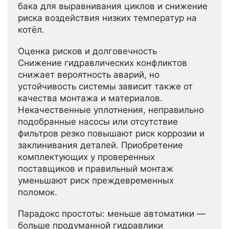
бака для выравнивания циклов и снижение
риска воздействия низких температур на
котёл.
Оценка рисков и долговечность
Снижение гидравлических конфликтов
снижает вероятность аварий, но
устойчивость системы зависит также от
качества монтажа и материалов.
Некачественные уплотнения, неправильно
подобранные насосы или отсутствие
фильтров резко повышают риск коррозии и
заклинивания деталей. Приобретение
комплектующих у проверенных
поставщиков и правильный монтаж
уменьшают риск преждевременных
поломок.
Парадокс простоты: меньше автоматики —
больше продуманной гидравлики