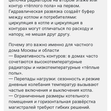
контур «тёплого пола» на первом.
Гидравлическая развязка создаёт буфер
между котлом и потребителями:
циркуляция в котле и циркуляция в
контурах могут отличаться по расходу и
напору, не мешая друг другу.
Почему это важно именно для частного
дома Москвы и области
— Вариативность контуров: в домах часто
сочетаются высокотемпературные
радиаторы и низкотемпературные «тёплые
полы».
— Перепады нагрузки: сезонность и резкие
дневные колебания температур вызывают
частые включения и выключения котла.
— Ограниченные размеры котельного
помещения и горизонтальная развёрстка
магистралей требуют гибких решений.