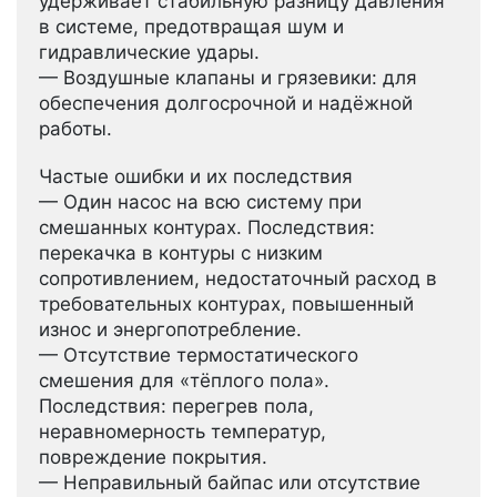
удерживает стабильную разницу давления
в системе, предотвращая шум и
гидравлические удары.
— Воздушные клапаны и грязевики: для
обеспечения долгосрочной и надёжной
работы.
Частые ошибки и их последствия
— Один насос на всю систему при
смешанных контурах. Последствия:
перекачка в контуры с низким
сопротивлением, недостаточный расход в
требовательных контурах, повышенный
износ и энергопотребление.
— Отсутствие термостатического
смешения для «тёплого пола».
Последствия: перегрев пола,
неравномерность температур,
повреждение покрытия.
— Неправильный байпас или отсутствие