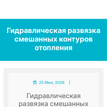
Гидравлическая развязка
смешанных контуров
отопления
25 Июн, 2026
|
Гидравлическая
развязка смешанных