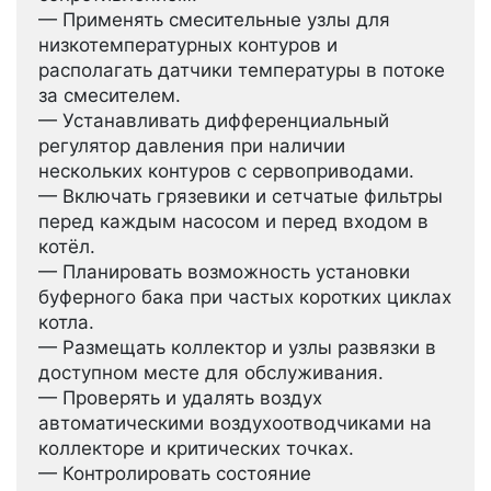
— Применять смесительные узлы для
низкотемпературных контуров и
располагать датчики температуры в потоке
за смесителем.
— Устанавливать дифференциальный
регулятор давления при наличии
нескольких контуров с сервоприводами.
— Включать грязевики и сетчатые фильтры
перед каждым насосом и перед входом в
котёл.
— Планировать возможность установки
буферного бака при частых коротких циклах
котла.
— Размещать коллектор и узлы развязки в
доступном месте для обслуживания.
— Проверять и удалять воздух
автоматическими воздухоотводчиками на
коллекторе и критических точках.
— Контролировать состояние