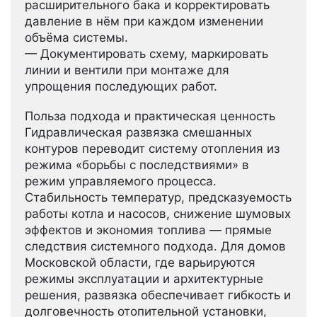
расширительного бака и корректировать
давление в нём при каждом изменении
объёма системы.
— Документировать схему, маркировать
линии и вентили при монтаже для
упрощения последующих работ.
Польза подхода и практическая ценность
Гидравлическая развязка смешанных
контуров переводит систему отопления из
режима «борьбы с последствиями» в
режим управляемого процесса.
Стабильность температур, предсказуемость
работы котла и насосов, снижение шумовых
эффектов и экономия топлива — прямые
следствия системного подхода. Для домов
Московской области, где варьируются
режимы эксплуатации и архитектурные
решения, развязка обеспечивает гибкость и
долговечность отопительной установки,