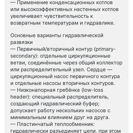
— Применение конденсационных котлов
или высокоэффективных настенных котлов
увеличивает чувствительность к
возвратным температурам и гидравлике.
Основные варианты гидравлической
развязки
— Первичный/вторичный контур (primary-
secondary): отдельные циркуляционные
ветви, соединённые через общий коллектор
или распределительный узел. Сердце —
циркуляционный насос первичного контура
и отдельные насосы вторичных контуров.
— Низконапорная гребёнка (low-loss
header): специальный распределитель,
создающий гидравлический буфер;
допускает работу нескольких насосов с
минимальным влиянием друг на друга.
— Пластинчатый теплообменник:
гидравлически разъединяет цепи, при этом