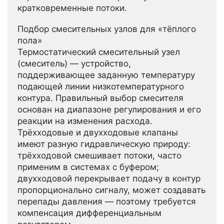
кратковременные потоки.
Подбор смесительных узлов для «тёплого
пола»
Термостатический смесительный узел
(смеситель) — устройство,
поддерживающее заданную температуру
подающей линии низкотемпературного
контура. Правильный выбор смесителя
основан на диапазоне регулирования и его
реакции на изменения расхода.
Трёхходовые и двухходовые клапаны
имеют разную гидравлическую природу:
трёхходовой смешивает потоки, часто
применим в системах с буфером;
двухходовой перекрывает подачу в контур
пропорционально сигналу, может создавать
перепады давления — поэтому требуется
компенсация дифференциальным