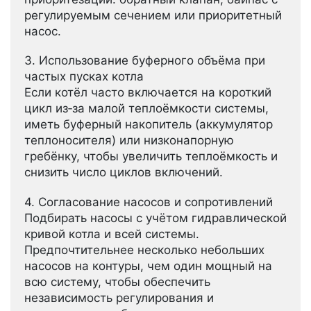
регулируемым сечением или приоритетный
насос.
3. Использование буферного объёма при
частых пусках котла
Если котёл часто включается на короткий
цикл из‑за малой теплоёмкости системы,
иметь буферный накопитель (аккумулятор
теплоносителя) или низконапорную
гребёнку, чтобы увеличить теплоёмкость и
снизить число циклов включений.
4. Согласование насосов и сопротивлений
Подбирать насосы с учётом гидравлической
кривой котла и всей системы.
Предпочтительнее несколько небольших
насосов на контуры, чем один мощный на
всю систему, чтобы обеспечить
независимость регулирования и