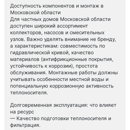
Доступность компонентов и монтаж в
Московской области
Для частных домов Московской области
доступен широкий ассортимент
коллекторов, насосов и смесительных
узлов. Важно уделять внимание не бренду,
а характеристикам: совместимость по
гидравлической кривой, качество
материалов (антифрикционные покрытия,
устойчивость к коррозии), простота
обслуживания. Монтажные работы должны
учитывать особенности местной воды и
потенциальную коррозионную активность
теплоносителя.
Долговременная эксплуатация: что влияет
на ресурс
— Качество подготовки теплоносителя и
фильтрация.