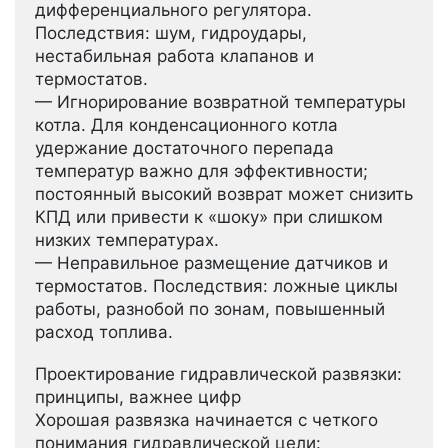
дифференциального регулятора.
Последствия: шум, гидроудары,
нестабильная работа клапанов и
термостатов.
— Игнорирование возвратной температуры
котла. Для конденсационного котла
удержание достаточного перепада
температур важно для эффективности;
постоянный высокий возврат может снизить
КПД или привести к «шоку» при слишком
низких температурах.
— Неправильное размещение датчиков и
термостатов. Последствия: ложные циклы
работы, разнобой по зонам, повышенный
расход топлива.
Проектирование гидравлической развязки:
принципы, важнее цифр
Хорошая развязка начинается с четкого
понимания гидравлической цели: