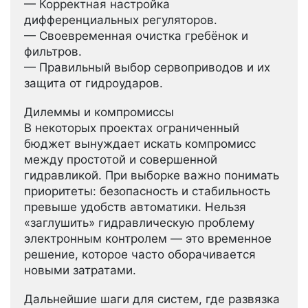
— Корректная настройка
дифференциальных регуляторов.
— Своевременная очистка гребёнок и
фильтров.
— Правильный выбор сервоприводов и их
защита от гидроударов.
Дилеммы и компромиссы
В некоторых проектах ограниченный
бюджет вынуждает искать компромисс
между простотой и совершенной
гидравликой. При выборке важно понимать
приоритеты: безопасность и стабильность
превыше удобств автоматики. Нельзя
«заглушить» гидравлическую проблему
электронным контролем — это временное
решение, которое часто оборачивается
новыми затратами.
Дальнейшие шаги для систем, где развязка