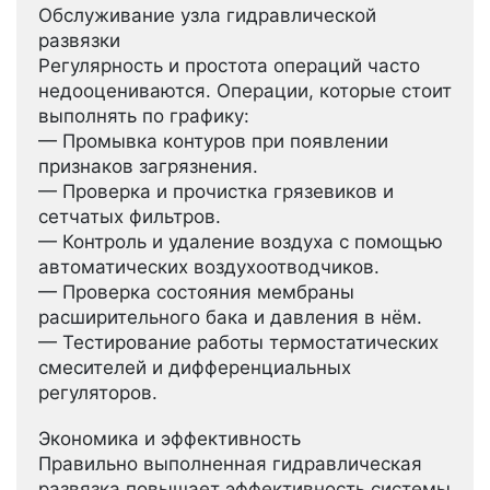
Обслуживание узла гидравлической
развязки
Регулярность и простота операций часто
недооцениваются. Операции, которые стоит
выполнять по графику:
— Промывка контуров при появлении
признаков загрязнения.
— Проверка и прочистка грязевиков и
сетчатых фильтров.
— Контроль и удаление воздуха с помощью
автоматических воздухоотводчиков.
— Проверка состояния мембраны
расширительного бака и давления в нём.
— Тестирование работы термостатических
смесителей и дифференциальных
регуляторов.
Экономика и эффективность
Правильно выполненная гидравлическая
развязка повышает эффективность системы