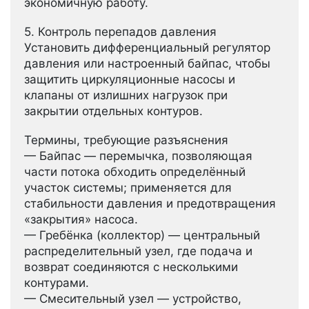
экономичную работу.
5. Контроль перепадов давления
Установить дифференциальный регулятор
давления или настроенный байпас, чтобы
защитить циркуляционные насосы и
клапаны от излишних нагрузок при
закрытии отдельных контуров.
Термины, требующие разъяснения
— Байпас — перемычка, позволяющая
части потока обходить определённый
участок системы; применяется для
стабильности давления и предотвращения
«закрытия» насоса.
— Гребёнка (коллектор) — центральный
распределительный узел, где подача и
возврат соединяются с несколькими
контурами.
— Смесительный узел — устройство,