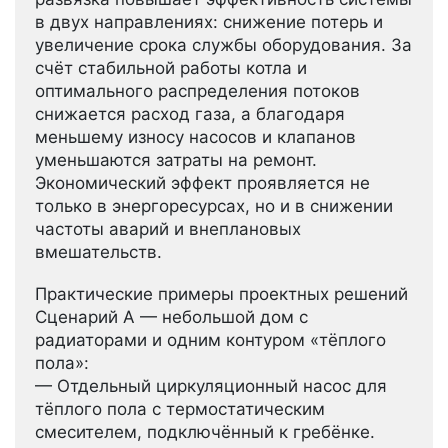
в двух направлениях: снижение потерь и
увеличение срока службы оборудования. За
счёт стабильной работы котла и
оптимального распределения потоков
снижается расход газа, а благодаря
меньшему износу насосов и клапанов
уменьшаются затраты на ремонт.
Экономический эффект проявляется не
только в энергоресурсах, но и в снижении
частоты аварий и внеплановых
вмешательств.
Практические примеры проектных решений
Сценарий А — небольшой дом с
радиаторами и одним контуром «тёплого
пола»:
— Отдельный циркуляционный насос для
тёплого пола с термостатическим
смесителем, подключённый к гребёнке.