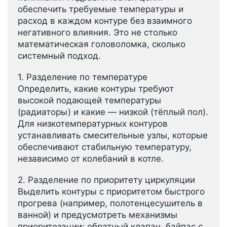
обеспечить требуемые температуры и
расход в каждом контуре без взаимного
негативного влияния. Это не столько
математическая головоломка, сколько
системный подход.
1. Разделение по температуре
Определить, какие контуры требуют
высокой подающей температуры
(радиаторы) и какие — низкой (тёплый пол).
Для низкотемпературных контуров
устанавливать смесительные узлы, которые
обеспечивают стабильную температуру,
независимо от колебаний в котле.
2. Разделение по приоритету циркуляции
Выделить контуры с приоритетом быстрого
прогрева (например, полотенцесушитель в
ванной) и предусмотреть механизмы
приоритезации: обратный клапан, байпас с