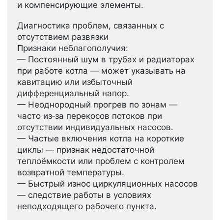
и компенсирующие элементы.
Диагностика проблем, связанных с
отсутствием развязки
Признаки неблагополучия:
— Постоянный шум в трубах и радиаторах
при работе котла — может указывать на
кавитацию или избыточный
дифференциальный напор.
— Неоднородный прогрев по зонам —
часто из‑за перекосов потоков при
отсутствии индивидуальных насосов.
— Частые включения котла на короткие
циклы — признак недостаточной
теплоёмкости или проблем с контролем
возвратной температуры.
— Быстрый износ циркуляционных насосов
— следствие работы в условиях
неподходящего рабочего пункта.