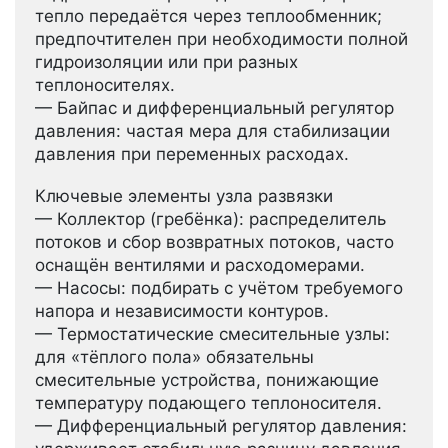
тепло передаётся через теплообменник;
предпочтителен при необходимости полной
гидроизоляции или при разных
теплоносителях.
— Байпас и дифференциальный регулятор
давления: частая мера для стабилизации
давления при переменных расходах.
Ключевые элементы узла развязки
— Коллектор (гребёнка): распределитель
потоков и сбор возвратных потоков, часто
оснащён вентилями и расходомерами.
— Насосы: подбирать с учётом требуемого
напора и независимости контуров.
— Термостатические смесительные узлы:
для «тёплого пола» обязательны
смесительные устройства, понижающие
температуру подающего теплоносителя.
— Дифференциальный регулятор давления: