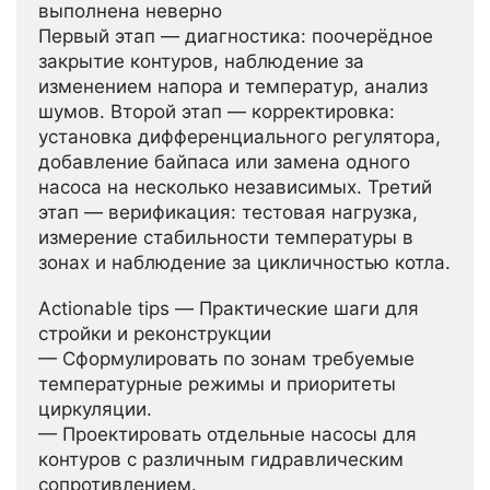
выполнена неверно
Первый этап — диагностика: поочерёдное
закрытие контуров, наблюдение за
изменением напора и температур, анализ
шумов. Второй этап — корректировка:
установка дифференциального регулятора,
добавление байпаса или замена одного
насоса на несколько независимых. Третий
этап — верификация: тестовая нагрузка,
измерение стабильности температуры в
зонах и наблюдение за цикличностью котла.
Actionable tips — Практические шаги для
стройки и реконструкции
— Сформулировать по зонам требуемые
температурные режимы и приоритеты
циркуляции.
— Проектировать отдельные насосы для
контуров с различным гидравлическим
сопротивлением.