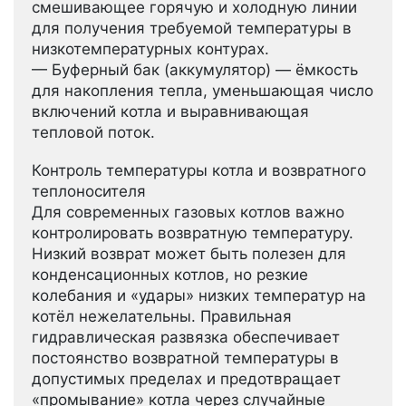
смешивающее горячую и холодную линии
для получения требуемой температуры в
низкотемпературных контурах.
— Буферный бак (аккумулятор) — ёмкость
для накопления тепла, уменьшающая число
включений котла и выравнивающая
тепловой поток.
Контроль температуры котла и возвратного
теплоносителя
Для современных газовых котлов важно
контролировать возвратную температуру.
Низкий возврат может быть полезен для
конденсационных котлов, но резкие
колебания и «удары» низких температур на
котёл нежелательны. Правильная
гидравлическая развязка обеспечивает
постоянство возвратной температуры в
допустимых пределах и предотвращает
«промывание» котла через случайные