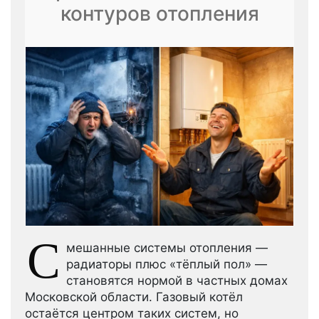
контуров отопления
С
мешанные системы отопления —
радиаторы плюс «тёплый пол» —
становятся нормой в частных домах
Московской области. Газовый котёл
остаётся центром таких систем, но