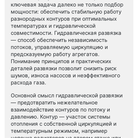
ключевая задача далеко не только подбор
мощности: обеспечить стабильную работу
разнородных контуров при оптимальных
температурах и гидравлической
совместимости. Гидравлическая развязка
— способ обеспечить независимость
потоков, управляемую циркуляцию и
предсказуемую работу агрегатов.
Понимание принципов и практических
деталей развязки позволит снизить риск
шумов, износа насосов и неэффективного
расхода газа.
Основной смысл гидравлической развязки
— предотвратить нежелательное
взаимодействие контуров по потоку и
давлению. Контур — участок системы
отопления с собственной циркуляцией и
температурным режимом, например
цепочка радиаторов на втором этаже или