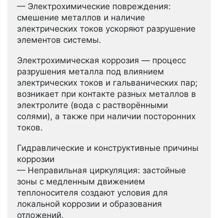
— Электрохимические повреждения:
смешение металлов и наличие
электрических токов ускоряют разрушение
элементов системы.
Электрохимическая коррозия — процесс
разрушения металла под влиянием
электрических токов и гальванических пар;
возникает при контакте разных металлов в
электролите (вода с растворёнными
солями), а также при наличии посторонних
токов.
Гидравлические и конструктивные причины
коррозии
— Неправильная циркуляция: застойные
зоны с медленным движением
теплоносителя создают условия для
локальной коррозии и образования
отложений.