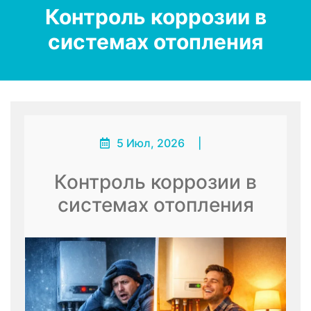
Контроль коррозии в
системах отопления
5 Июл, 2026
|
Контроль коррозии в
системах отопления