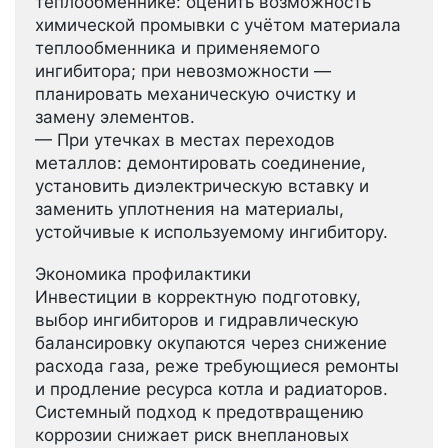
теплообменнике: оценить возможность
химической промывки с учётом материала
теплообменника и применяемого
ингибитора; при невозможности —
планировать механическую очистку и
замену элементов.
— При утечках в местах переходов
металлов: демонтировать соединение,
установить диэлектрическую вставку и
заменить уплотнения на материалы,
устойчивые к используемому ингибитору.
Экономика профилактики
Инвестиции в корректную подготовку,
выбор ингибиторов и гидравлическую
балансировку окупаются через снижение
расхода газа, реже требующиеся ремонты
и продление ресурса котла и радиаторов.
Системный подход к предотвращению
коррозии снижает риск внеплановых