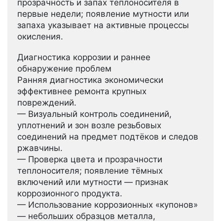
прозрачность и запах теплоносителя в
первые недели; появление мутности или
запаха указывает на активные процессы
окисления.
Диагностика коррозии и раннее
обнаружение проблем
Ранняя диагностика экономически
эффективнее ремонта крупных
повреждений.
— Визуальный контроль соединений,
уплотнений и зон возле резьбовых
соединений на предмет подтёков и следов
ржавчины.
— Проверка цвета и прозрачности
теплоносителя; появление тёмных
включений или мутности — признак
коррозионного продукта.
— Использование коррозионных «купонов»
— небольших образцов металла,