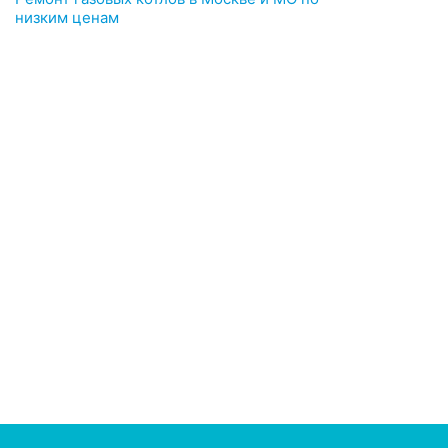
низким ценам