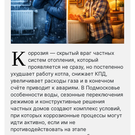
К
оррозия — скрытый враг частных
систем отопления, который
проявляется не сразу, но постепенно
ухудшает работу котла, снижает КПД,
увеличивает расходы газа и в конечном
счёте приводит к авариям. В Подмосковье
особенности воды, сезонные переключения
режимов и конструктивные решения
частных домов создают комплекс условий,
при которых коррозионные процессы могут
идти активно, если им не
противодействовать на этапе