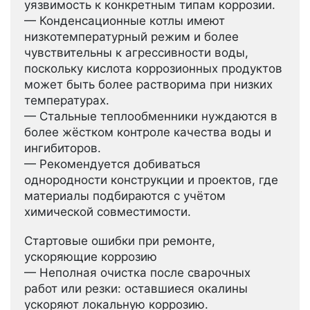
уязвимость к конкретным типам коррозии.
— Конденсационные котлы имеют
низкотемпературный режим и более
чувствительны к агрессивности воды,
поскольку кислота коррозионных продуктов
может быть более растворима при низких
температурах.
— Стальные теплообменники нуждаются в
более жёстком контроле качества воды и
ингибиторов.
— Рекомендуется добиваться
однородности конструкции и проектов, где
материалы подбираются с учётом
химической совместимости.
Стартовые ошибки при ремонте,
ускоряющие коррозию
— Неполная очистка после сварочных
работ или резки: оставшиеся окалины
ускоряют локальную коррозию.