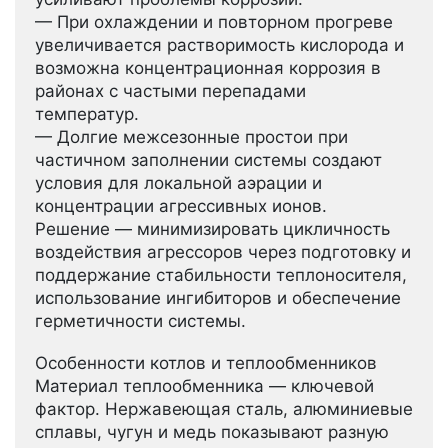
— При охлаждении и повторном прогреве
увеличивается растворимость кислорода и
возможна концентрационная коррозия в
районах с частыми перепадами
температур.
— Долгие межсезонные простои при
частичном заполнении системы создают
условия для локальной аэрации и
концентрации агрессивных ионов.
Решение — минимизировать цикличность
воздействия агрессоров через подготовку и
поддержание стабильности теплоносителя,
использование ингибиторов и обеспечение
герметичности системы.
Особенности котлов и теплообменников
Материал теплообменника — ключевой
фактор. Нержавеющая сталь, алюминиевые
сплавы, чугун и медь показывают разную