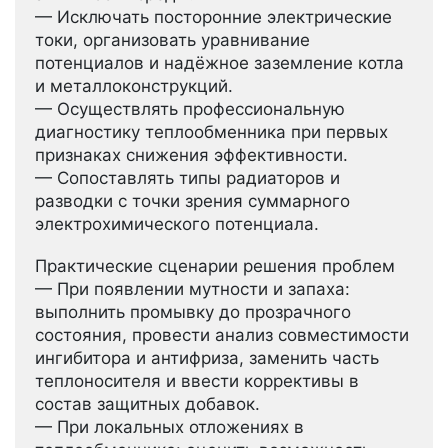
— Исключать посторонние электрические
токи, организовать уравнивание
потенциалов и надёжное заземление котла
и металлоконструкций.
— Осуществлять профессиональную
диагностику теплообменника при первых
признаках снижения эффективности.
— Сопоставлять типы радиаторов и
разводки с точки зрения суммарного
электрохимического потенциала.
Практические сценарии решения проблем
— При появлении мутности и запаха:
выполнить промывку до прозрачного
состояния, провести анализ совместимости
ингибитора и антифриза, заменить часть
теплоносителя и ввести коррективы в
состав защитных добавок.
— При локальных отложениях в