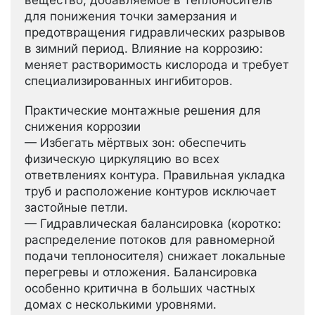
для понижения точки замерзания и
предотвращения гидравлических разрывов
в зимний период. Влияние на коррозию:
меняет растворимость кислорода и требует
специализированных ингибиторов.
Практические монтажные решения для
снижения коррозии
— Избегать мёртвых зон: обеспечить
физическую циркуляцию во всех
ответвлениях контура. Правильная укладка
труб и расположение контуров исключает
застойные петли.
— Гидравлическая балансировка (коротко:
распределение потоков для равномерной
подачи теплоносителя) снижает локальные
перегревы и отложения. Балансировка
особенно критична в больших частных
домах с несколькими уровнями.