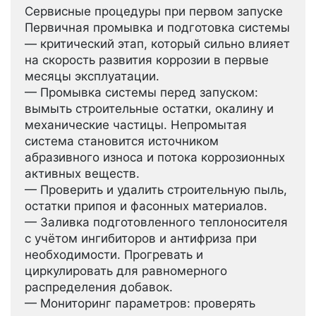
Сервисные процедуры при первом запуске
Первичная промывка и подготовка системы
— критический этап, который сильно влияет
на скорость развития коррозии в первые
месяцы эксплуатации.
— Промывка системы перед запуском:
вымыть строительные остатки, окалину и
механические частицы. Непромытая
система становится источником
абразивного износа и потока коррозионных
активных веществ.
— Проверить и удалить строительную пыль,
остатки припоя и фасонных материалов.
— Заливка подготовленного теплоносителя
с учётом ингибиторов и антифриза при
необходимости. Прогревать и
циркулировать для равномерного
распределения добавок.
— Мониторинг параметров: проверять