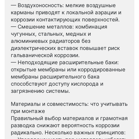
— Воздухоносность: мелкие воздушные
карманы приводят к локальной аэрации и
коррозии контактирующих поверхностей.
— Смешение металлов: комбинация
чугунных, стальных, медных и
алюминиевых радиаторов без
диэлектрических вставок повышает риск
гальванической коррозии.
— Неподходящие расширительные баки:
открытые мембраны или корродированные
мембраны расширительного бака
способствуют доступу кислорода и
загрязнению системы.
Материалы и совместимость: что учитывать
при монтаже
Правильный выбор материалов и грамотная
разводка снижают вероятность коррозии
радикально. Несколько важных принципов: