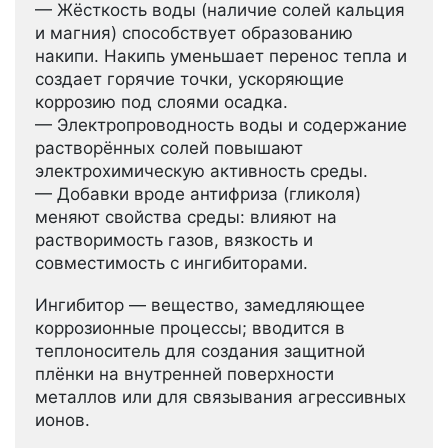
— Жёсткость воды (наличие солей кальция
и магния) способствует образованию
накипи. Накипь уменьшает перенос тепла и
создает горячие точки, ускоряющие
коррозию под слоями осадка.
— Электропроводность воды и содержание
растворённых солей повышают
электрохимическую активность среды.
— Добавки вроде антифриза (гликоля)
меняют свойства среды: влияют на
растворимость газов, вязкость и
совместимость с ингибиторами.
Ингибитор — вещество, замедляющее
коррозионные процессы; вводится в
теплоноситель для создания защитной
плёнки на внутренней поверхности
металлов или для связывания агрессивных
ионов.