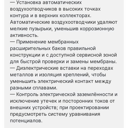
— Установка автоматических
воздухоотводчиков в высоких точках
контура и в верхних коллекторах.
Автоматические воздухоотводчики удаляют
мелкие пузырьки, уменьшив коррозионную
активность.
— Применение мембранных
расширительных баков правильной
конструкции и с доступной сервисной зоной
для быстрой проверки и замены мембраны.
— Диэлектрические вставки на переходах
металлов и изоляция креплений, чтобы
уменьшить электрический контакт между
разными сплавами.
— Контроль электрической заземлённости и
исключение утечек и посторонних токов от
внешних устройств; при проектировании
предусмотреть систему уравнивания
потенциалов.