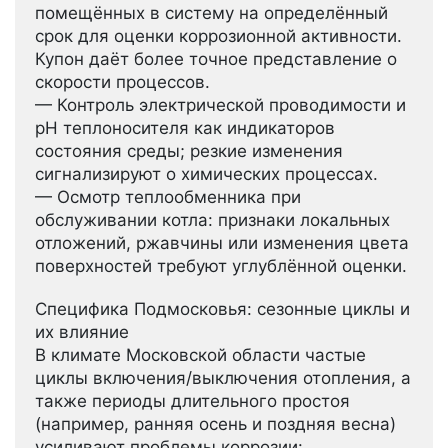
помещённых в систему на определённый
срок для оценки коррозионной активности.
Купон даёт более точное представление о
скорости процессов.
— Контроль электрической проводимости и
pH теплоносителя как индикаторов
состояния среды; резкие изменения
сигнализируют о химических процессах.
— Осмотр теплообменника при
обслуживании котла: признаки локальных
отложений, ржавчины или изменения цвета
поверхностей требуют углублённой оценки.
Специфика Подмосковья: сезонные циклы и
их влияние
В климате Московской области частые
циклы включения/выключения отопления, а
также периоды длительного простоя
(например, ранняя осень и поздняя весна)
усиливают проблемы коррозии: