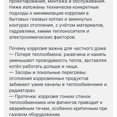
проектирования, монтажа и обслуживания.
Ниже изложены технически конкретные
подходы к минимизации коррозии в
бытовых газовых котлах и замкнутых
контурах отопления, с учётом материалов,
гидравлики, химии теплоносителя и
электрохимических факторов.
Почему коррозия важна для частного дома
— Потеря теплообмена: ржавчина и накипь
уменьшают проводимость тепла, заставляя
котёл работать дольше и чаще.
— Засоры и локальные перегревы:
отслоения коррозионных продуктов
забивают узкие каналы в теплообменнике и
радиаторах.
— Протечки: коррозия тонких стенок
теплообменника или фитингов приводит к
аварийным течам, особенно критичным при
газовом оборудовании.