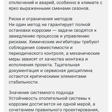
отключений и аварий, особенно в климате с
ярко выраженными сменами сезонов.
Риски и ограничения методов
Ни один метод не гарантирует полной
остановки коррозии — задачи сводятся к
замедлению процессов и управлению
рисками. Химические ингибиторы требуют
соблюдения совместимости и
периодического контроля, а механические
меры зависят от качества монтажа и
исполнения проекта. Тщательная
документация и сервисная дисциплина
остаются критическими элементами
стабильности.
Значение системного подхода
Устойчивость отопительной системы к
коррозии достигается не одной мерой, а
сочетанием правильного проектирования,