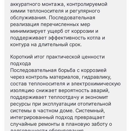
аккуратного монтажа, контролируемой
химии теплоносителя и регулярного
обслуживания. Последовательная
реализация перечисленных мер
минимизирует ущерб от коррозии и
поддерживает эффективность котла и
контура на длительный срок.
Короткий итог практической ценности
подхода
Последовательная борьба с коррозией
через контроль материалов, гидравлику,
состав теплоносителя и электрохимическую
изоляцию снижает вероятность аварий,
поддерживает теплоотдачу и экономит
ресурсы при эксплуатации отопительной
системы в частном доме. Системный,
интегрированный подход превращает
случайные ремонты в плановую заботу о
долговечности оборудования.