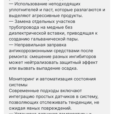
— Использование неподходящих
уплотнителей и паст, которые разлагаются и
выделяют агрессивные продукты.
— Замена отдельных участков
трубопровода на медные без
диэлектрической вставки, приводящая к
созданию гальванической пары.
— Неправильная заправка
антикоррозионными средствами после
ремонта: смешение разных ингибиторов
может нейтрализовать защитный эффект
или вызвать выпадение осадка.
Мониторинг и автоматизация состояния
системы
Современные подходы включают
интеграцию простых датчиков в систему,
позволяющих отслеживать тенденции, не
ожидая явных повреждений.