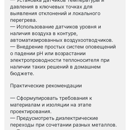
— Установка датчиков температуры и
давления в ключевых точках для
выявления отклонений и локального
перегрева.
— Использование датчиков уровня и
наличия воздуха в контуре,
автоматизированных воздухоотводчиков.
— Внедрение простых систем оповещений
о падении pH или возрастании
электропроводности теплоносителя при
наличии таких решений в домашнем
бюджете.
Практические рекомендации
— Сформулировать требования к
материалам и изоляции на этапе
проектирования.
— Предусмотреть диэлектрические
переходы при сочетании разных металлов.