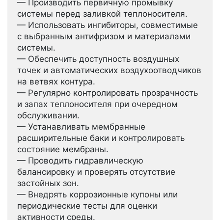
— Производить первичную промывку
системы перед заливкой теплоносителя.
— Использовать ингибиторы, совместимые
с выбранным антифризом и материалами
системы.
— Обеспечить доступность воздушных
точек и автоматических воздухоотводчиков
на ветвях контура.
— Регулярно контролировать прозрачность
и запах теплоносителя при очередном
обслуживании.
— Устанавливать мембранные
расширительные баки и контролировать
состояние мембраны.
— Проводить гидравлическую
балансировку и проверять отсутствие
застойных зон.
— Внедрять коррозионные купоны или
периодические тесты для оценки
активности среды.